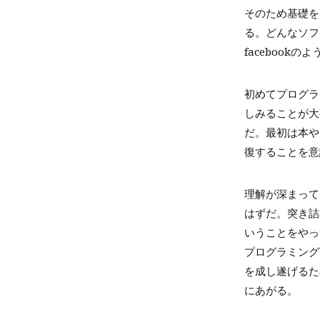
そのため基礎を
る。どんなソフ
facebook
初めてプログラ
しみることが大
だ。最初は本や
復することを意
理解が深まって
はずだ。突き詰
いうことをやっ
プログラミング
を成し遂げるた
にあがる。