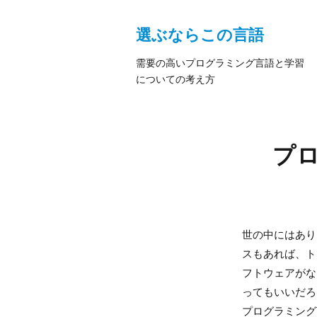
選ぶならこの言語
需要の高いプログラミング言語と学習
についての考え方
プ
世の中にはあり
スもあれば、ト
フトウェアがな
ってもいいだろ
プログラミング