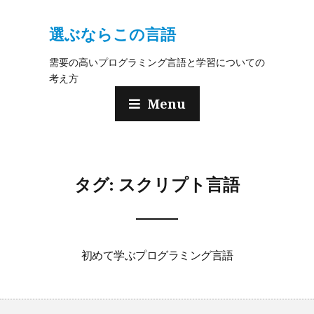
選ぶならこの言語
需要の高いプログラミング言語と学習についての
考え方
Menu
タグ:
スクリプト言語
初めて学ぶプログラミング言語